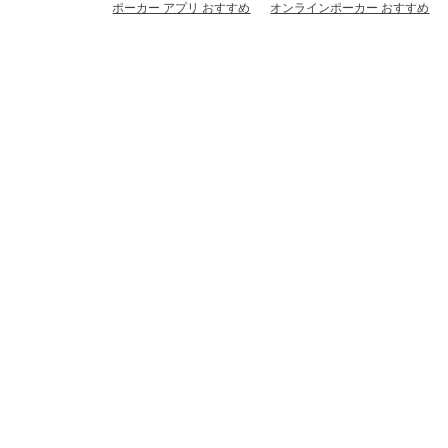
ポーカー アプリ おすすめ
オンラインポーカー おすすめ