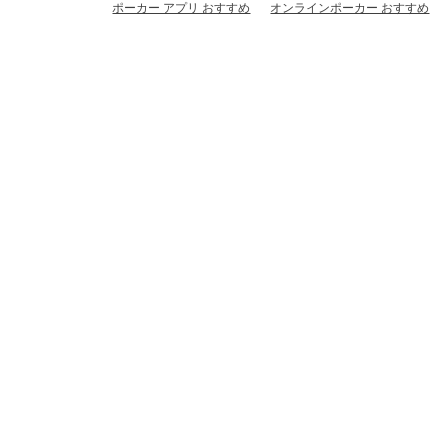
ポーカー アプリ おすすめ
オンラインポーカー おすすめ